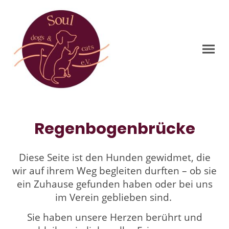
Regenbogenbrücke
Diese Seite ist den Hunden gewidmet, die
wir auf ihrem Weg begleiten durften – ob sie
ein Zuhause gefunden haben oder bei uns
im Verein geblieben sind.
Sie haben unsere Herzen berührt und