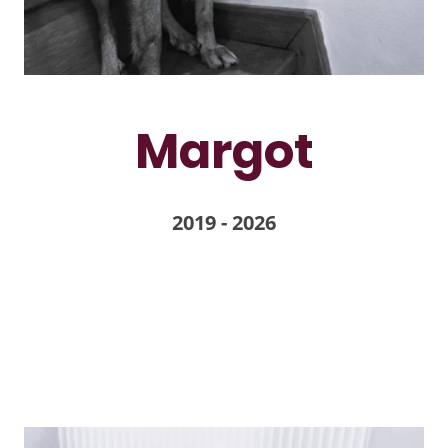
Margot
2019 - 2026