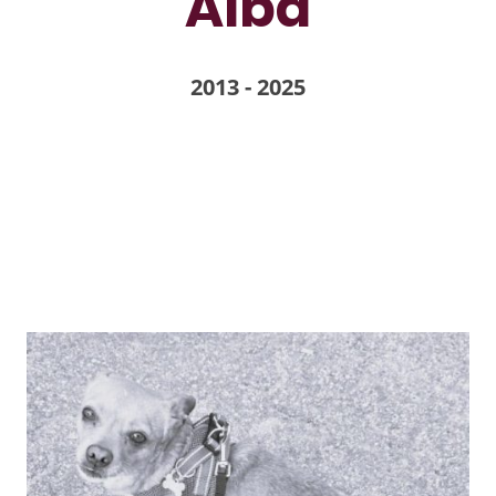
Alba
2013 - 2025