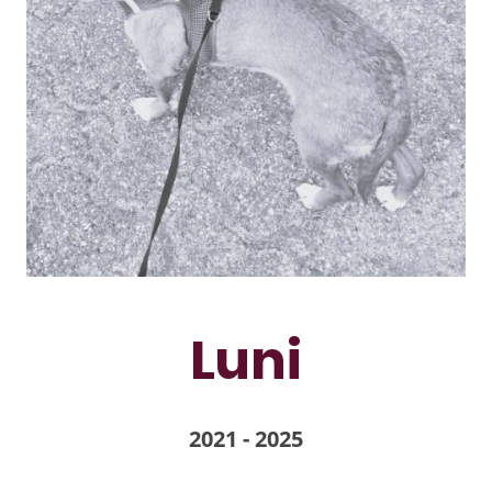
Luni
2021 - 2025