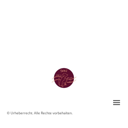
© Urheberrecht. Alle Rechte vorbehalten.