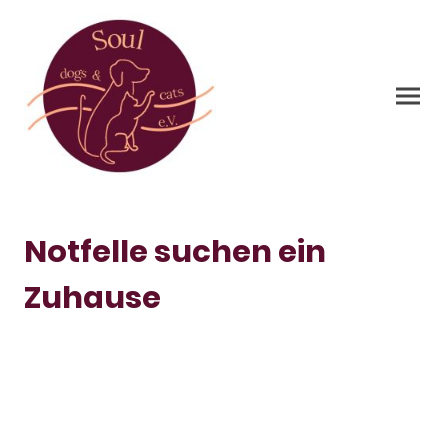
Notfelle suchen ein
Zuhause